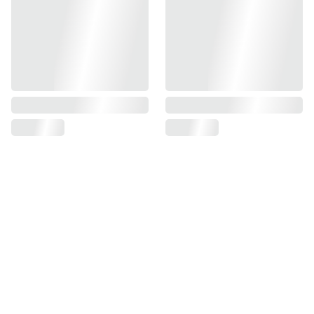
Nome*